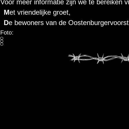
Voor meer informatie zijn we te bereiken 
Met vriendelijke groet,
De bewoners van de Oostenburgervoorst
Foto: