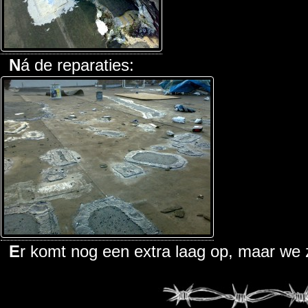
Ná de reparaties:
Er komt nog een extra laag op, maar we z