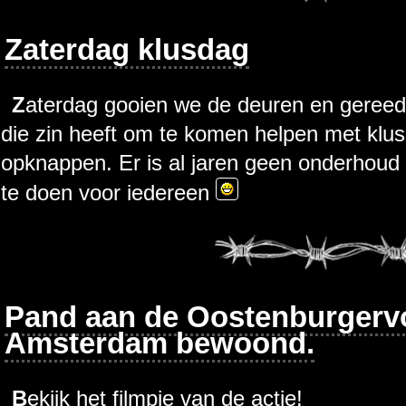
Zaterdag klusdag
Zaterdag gooien we de deuren en gereedschapskisten open voor iedereen
die zin heeft om te komen helpen met kl
opknappen. Er is al jaren geen onderhoud 
te doen voor iedereen
Pand aan de Oostenburgervo
Amsterdam bewoond.
Bekijk het filmpje van de actie!