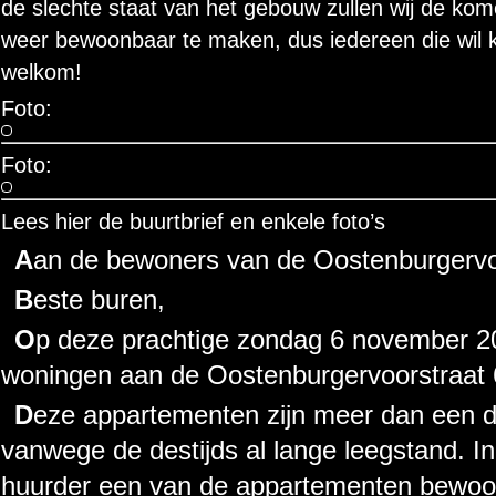
de slechte staat van het gebouw zullen wij de kom
weer bewoonbaar te maken, dus iedereen die wil k
welkom!
Foto:
Foto:
Lees hier de buurtbrief en enkele foto’s
Aan de bewoners van de Oostenburgervo
Beste buren,
Op deze prachtige zondag 6 november 2011 hebben wij de leegstaande
woningen aan de Oostenburgervoorstraat 
Deze appartementen zijn meer dan een decennium geleden gekraakt
vanwege de destijds al lange leegstand. In
huurder een van de appartementen bewoo