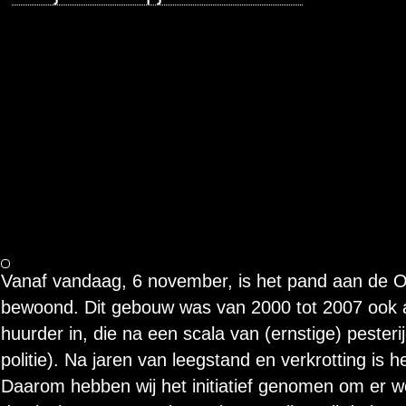
Vanaf vandaag, 6 november, is het pand aan de O
bewoond. Dit gebouw was van 2000 tot 2007 ook al
huurder in, die na een scala van (ernstige) pesteri
politie). Na jaren van leegstand en verkrotting is 
Daarom hebben wij het initiatief genomen om er w